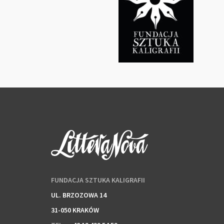
FUNDACJA SZTUKA KALIGRAFII
UL. BRZOZOWA 14
31-050 KRAKÓW