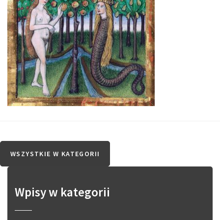
WSZYSTKIE W KATEGORII
Wpisy w kategorii