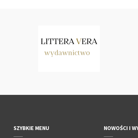
SZYBKIE MENU
NOWOŚCI I W