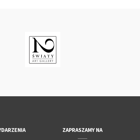
YDARZENIA
ZAPRASZAMY NA