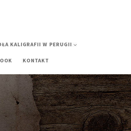
OŁA KALIGRAFII W PERUGII
BOOK
KONTAKT