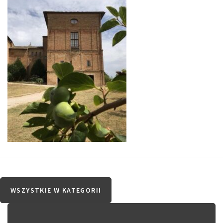
WSZYSTKIE W KATEGORII