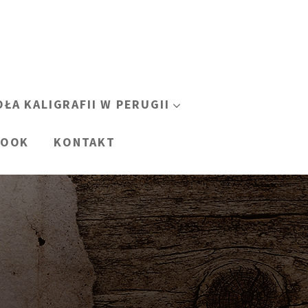
OŁA KALIGRAFII W PERUGII
BOOK
KONTAKT