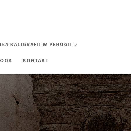
OŁA KALIGRAFII W PERUGII
BOOK
KONTAKT