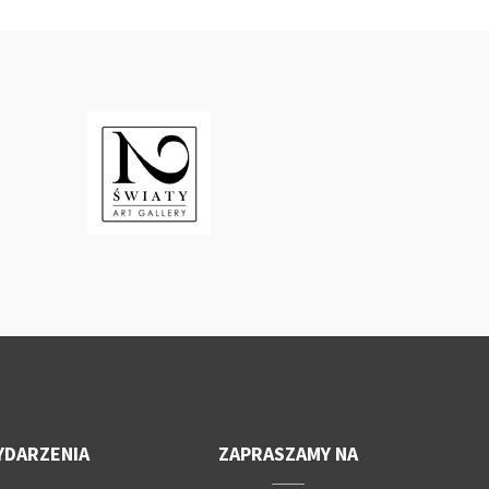
YDARZENIA
ZAPRASZAMY NA