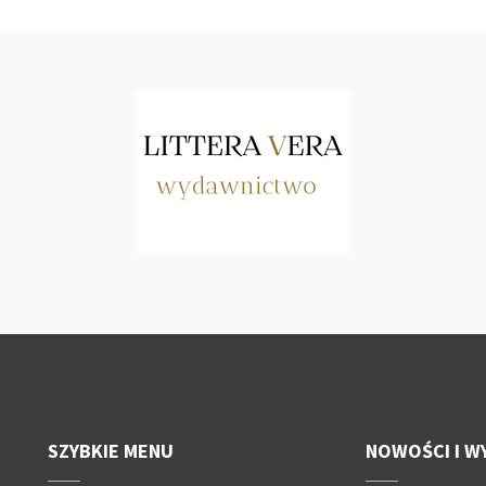
SZYBKIE MENU
NOWOŚCI I W