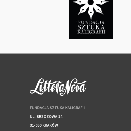
FUNDACJA SZTUKA KALIGRAFII
UL. BRZOZOWA 14
31-050 KRAKÓW