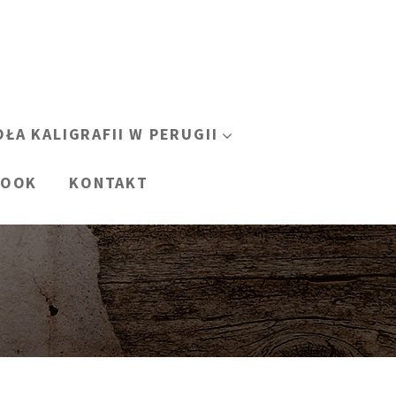
OŁA KALIGRAFII W PERUGII
BOOK
KONTAKT